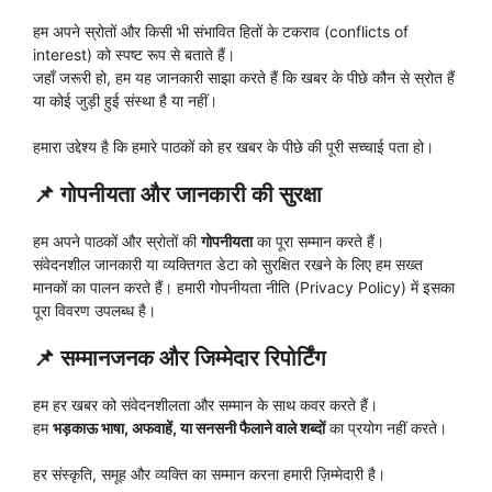
हम अपने स्रोतों और किसी भी संभावित हितों के टकराव (conflicts of
interest) को स्पष्ट रूप से बताते हैं।
जहाँ जरूरी हो, हम यह जानकारी साझा करते हैं कि खबर के पीछे कौन से स्रोत हैं
या कोई जुड़ी हुई संस्था है या नहीं।
हमारा उद्देश्य है कि हमारे पाठकों को हर खबर के पीछे की पूरी सच्चाई पता हो।
📌
गोपनीयता और जानकारी की सुरक्षा
हम अपने पाठकों और स्रोतों की
गोपनीयता
का पूरा सम्मान करते हैं।
संवेदनशील जानकारी या व्यक्तिगत डेटा को सुरक्षित रखने के लिए हम सख्त
मानकों का पालन करते हैं। हमारी गोपनीयता नीति (Privacy Policy) में इसका
पूरा विवरण उपलब्ध है।
📌
सम्मानजनक और जिम्मेदार रिपोर्टिंग
हम हर खबर को संवेदनशीलता और सम्मान के साथ कवर करते हैं।
हम
भड़काऊ भाषा, अफवाहें, या सनसनी फैलाने वाले शब्दों
का प्रयोग नहीं करते।
हर संस्कृति, समूह और व्यक्ति का सम्मान करना हमारी ज़िम्मेदारी है।