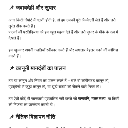
📌
जवाबदेही और सुधार
अगर किसी रिपोर्ट में गलती होती है, तो हम उसकी पूरी जिम्मेदारी लेते हैं और उसे
तुरंत ठीक करते हैं।
पाठकों की प्रतिक्रिया को हम बहुत महत्व देते हैं और उसे सुधार के मौके के रूप में
देखते हैं।
हम खुलकर अपनी गलतियाँ स्वीकार करते हैं और लगातार बेहतर बनने की कोशिश
करते हैं।
📌
कानूनी मानदंडों का पालन
हम हर कानून और नियम का पालन करते हैं – चाहे वो कॉपीराइट कानून हो,
प्राइवेसी से जुड़ा कानून हो, या झूठी खबरों को रोकने वाले नियम हों।
हम ऐसी कोई भी जानकारी प्रकाशित नहीं करते जो
मानहानि
,
गलत तथ्य
, या किसी
की निजता का उल्लंघन करती हो।
📌
नैतिक विज्ञापन नीति