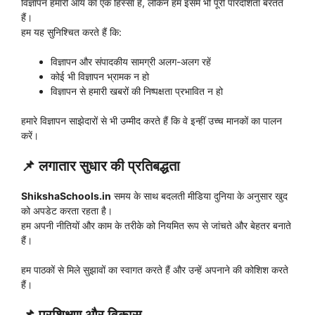
विज्ञापन हमारी आय का एक हिस्सा हैं, लेकिन हम इसमें भी पूरी पारदर्शिता बरतते
हैं।
हम यह सुनिश्चित करते हैं कि:
विज्ञापन और संपादकीय सामग्री अलग-अलग रहें
कोई भी विज्ञापन भ्रामक न हो
विज्ञापन से हमारी खबरों की निष्पक्षता प्रभावित न हो
हमारे विज्ञापन साझेदारों से भी उम्मीद करते हैं कि वे इन्हीं उच्च मानकों का पालन
करें।
📌
लगातार सुधार की प्रतिबद्धता
ShikshaSchools.in
समय के साथ बदलती मीडिया दुनिया के अनुसार खुद
को अपडेट करता रहता है।
हम अपनी नीतियों और काम के तरीके को नियमित रूप से जांचते और बेहतर बनाते
हैं।
हम पाठकों से मिले सुझावों का स्वागत करते हैं और उन्हें अपनाने की कोशिश करते
हैं।