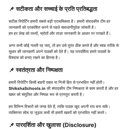
📌
सटीकता और सच्चाई के प्रति प्रतिबद्धता
सटीक रिपोर्टिंग हमारी सबसे बड़ी प्राथमिकता है। हमारी संपादकीय टीम हर
जानकारी को प्रकाशित करने से पहले सावधानीपूर्वक जांचती है।
हम हर लेख को तथ्यों, स्रोतों और ताज़ा जानकारी के आधार पर परखते हैं।
अगर कभी कोई गलती रह जाए, तो हम उसे तुरंत ठीक करते हैं और साफ़ तरीके से
सुधार की जानकारी अपने पाठकों को देते हैं। यह पारदर्शिता हमारे पाठकों के
विश्वास को बनाए रखने का हिस्सा है।
📌
स्वतंत्रता और निष्पक्षता
हमारी रिपोर्टिंग किसी बाहरी दबाव या निजी हित से प्रभावित नहीं होती।
ShikshaSchools.in
की संपादकीय टीम निष्पक्षता से काम करती है और हर
खबर को संतुलित और निष्पक्ष रूप से प्रस्तुत करती है।
हम विभिन्न विचारों को जगह देते हैं, ताकि पाठक खुद अपनी राय बना सकें।
व्यक्तिगत सोच या जुड़ाव कभी भी हमारी खबरों को प्रभावित नहीं करते।
📌
पारदर्शिता और खुलासा (Disclosure)