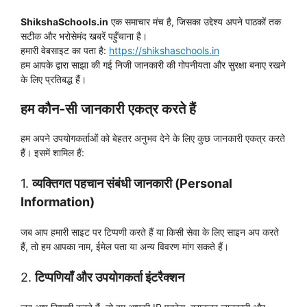
ShikshaSchools.in
एक समाचार मंच है, जिसका उद्देश्य अपने पाठकों तक
सटीक और भरोसेमंद खबरें पहुँचाना है।
हमारी वेबसाइट का पता है:
https://shikshaschools.in
हम आपके द्वारा साझा की गई निजी जानकारी की गोपनीयता और सुरक्षा बनाए रखने
के लिए प्रतिबद्ध हैं।
हम कौन-सी जानकारी एकत्र करते हैं
हम अपने उपयोगकर्ताओं को बेहतर अनुभव देने के लिए कुछ जानकारी एकत्र करते
हैं। इसमें शामिल हैं:
1.
व्यक्तिगत पहचान संबंधी जानकारी (Personal
Information)
जब आप हमारी साइट पर टिप्पणी करते हैं या किसी सेवा के लिए साइन अप करते
हैं, तो हम आपका नाम, ईमेल पता या अन्य विवरण मांग सकते हैं।
2.
टिप्पणियाँ और उपयोगकर्ता इंटरैक्शन