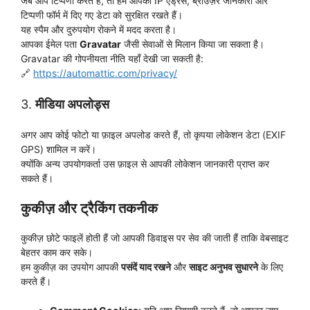
जब आप टिप्पणी करते हैं, तो हम आपकी IP एड्रेस, ब्राउज़र जानकारी और
टिप्पणी फॉर्म में दिए गए डेटा को सुरक्षित रखते हैं।
यह स्पैम और दुरुपयोग रोकने में मदद करता है।
आपका ईमेल पता
Gravatar
जैसी सेवाओं से मिलान किया जा सकता है।
Gravatar की गोपनीयता नीति यहाँ देखी जा सकती है:
🔗
https://automattic.com/privacy/
3.
मीडिया अपलोड्स
अगर आप कोई फोटो या फ़ाइल अपलोड करते हैं, तो कृपया लोकेशन डेटा (EXIF
GPS) शामिल न करें।
क्योंकि अन्य उपयोगकर्ता उस फ़ाइल से आपकी लोकेशन जानकारी प्राप्त कर
सकते हैं।
कुकीज़ और ट्रैकिंग तकनीक
कुकीज़ छोटे फाइलें होती हैं जो आपकी डिवाइस पर सेव की जाती हैं ताकि वेबसाइट
बेहतर काम कर सके।
हम कुकीज़ का उपयोग आपकी
पसंदें याद रखने
और
साइट अनुभव सुधारने
के लिए
करते हैं।