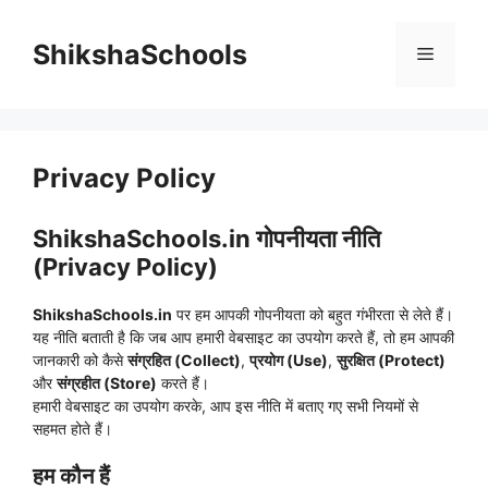
Skip
to
ShikshaSchools
Menu
content
Privacy Policy
ShikshaSchools.in गोपनीयता नीति
(Privacy Policy)
ShikshaSchools.in
पर हम आपकी गोपनीयता को बहुत गंभीरता से लेते हैं।
यह नीति बताती है कि जब आप हमारी वेबसाइट का उपयोग करते हैं, तो हम आपकी
जानकारी को कैसे
संग्रहित (Collect)
,
प्रयोग (Use)
,
सुरक्षित (Protect)
और
संग्रहीत (Store)
करते हैं।
हमारी वेबसाइट का उपयोग करके, आप इस नीति में बताए गए सभी नियमों से
सहमत होते हैं।
हम कौन हैं