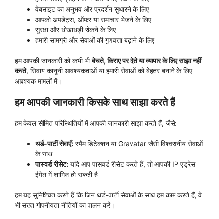
वेबसाइट का अनुभव और प्रदर्शन सुधारने के लिए
आपको अपडेट्स, ऑफर या समाचार भेजने के लिए
सुरक्षा और धोखाधड़ी रोकने के लिए
हमारी सामग्री और सेवाओं की गुणवत्ता बढ़ाने के लिए
हम आपकी जानकारी को कभी भी
बेचते, किराए पर देते या व्यापार के लिए साझा नहीं
करते
, सिवाय कानूनी आवश्यकताओं या हमारी सेवाओं को बेहतर बनाने के लिए
आवश्यक मामलों में।
हम आपकी जानकारी किसके साथ साझा करते हैं
हम केवल सीमित परिस्थितियों में आपकी जानकारी साझा करते हैं, जैसे:
थर्ड-पार्टी सेवाएँ:
स्पैम डिटेक्शन या Gravatar जैसी विश्वसनीय सेवाओं
के साथ
पासवर्ड रीसेट:
यदि आप पासवर्ड रीसेट करते हैं, तो आपकी IP एड्रेस
ईमेल में शामिल हो सकती है
हम यह सुनिश्चित करते हैं कि जिन थर्ड-पार्टी सेवाओं के साथ हम काम करते हैं, वे
भी सख्त गोपनीयता नीतियों का पालन करें।