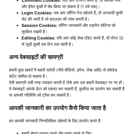
Comment Cookies:
यदि आप टिप्पणी करते हैं, तो आपका नाम
और ईमेल कुकी में सेव किया जा सकता है (1 वर्ष तक)।
Login Cookies:
जब आप लॉगिन पेज खोलते हैं, तो अस्थायी कुकी
सेट की जाती है जो ब्राउज़र की जांच करती है।
Session Cookies:
लॉगिन जानकारी और स्क्रीन सेटिंग्स को
सुरक्षित रखती हैं।
Editing Cookies:
यदि आप कोई लेख एडिट करते हैं, तो पोस्ट ID
से जुड़ी कुकी एक दिन तक रहती है।
अन्य वेबसाइटों की सामग्री
हमारी कुछ खबरों में बाहरी स्रोतों (जैसे वीडियो, इमेज, लेख आदि) से एम्बेडेड
कंटेंट शामिल हो सकता है।
ऐसी सामग्री उसी तरह व्यवहार करती है जैसे आप उस बाहरी वेबसाइट पर गए हों।
ये वेबसाइटें आपके डेटा को एकत्र कर सकती हैं, कुकीज़ का उपयोग कर सकती हैं
या आपकी गतिविधि को ट्रैक कर सकती हैं।
आपकी जानकारी का उपयोग कैसे किया जाता है
हम आपकी जानकारी निम्नलिखित उद्देश्यों के लिए उपयोग करते हैं:
हमारी सेवाएं प्रदान करने और बनाए रखने के लिए