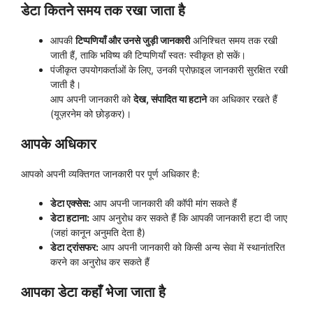
डेटा कितने समय तक रखा जाता है
आपकी
टिप्पणियाँ और उनसे जुड़ी जानकारी
अनिश्चित समय तक रखी
जाती हैं, ताकि भविष्य की टिप्पणियाँ स्वतः स्वीकृत हो सकें।
पंजीकृत उपयोगकर्ताओं के लिए, उनकी प्रोफ़ाइल जानकारी सुरक्षित रखी
जाती है।
आप अपनी जानकारी को
देख, संपादित या हटाने
का अधिकार रखते हैं
(यूज़रनेम को छोड़कर)।
आपके अधिकार
आपको अपनी व्यक्तिगत जानकारी पर पूर्ण अधिकार है:
डेटा एक्सेस:
आप अपनी जानकारी की कॉपी मांग सकते हैं
डेटा हटाना:
आप अनुरोध कर सकते हैं कि आपकी जानकारी हटा दी जाए
(जहां कानून अनुमति देता है)
डेटा ट्रांसफर:
आप अपनी जानकारी को किसी अन्य सेवा में स्थानांतरित
करने का अनुरोध कर सकते हैं
आपका डेटा कहाँ भेजा जाता है