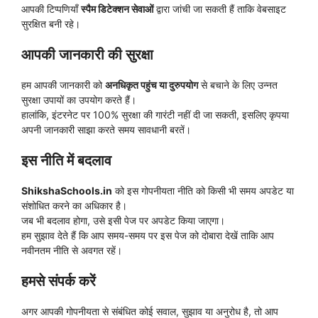
आपकी टिप्पणियाँ
स्पैम डिटेक्शन सेवाओं
द्वारा जांची जा सकती हैं ताकि वेबसाइट
सुरक्षित बनी रहे।
आपकी जानकारी की सुरक्षा
हम आपकी जानकारी को
अनधिकृत पहुंच या दुरुपयोग
से बचाने के लिए उन्नत
सुरक्षा उपायों का उपयोग करते हैं।
हालांकि, इंटरनेट पर 100% सुरक्षा की गारंटी नहीं दी जा सकती, इसलिए कृपया
अपनी जानकारी साझा करते समय सावधानी बरतें।
इस नीति में बदलाव
ShikshaSchools.in
को इस गोपनीयता नीति को किसी भी समय अपडेट या
संशोधित करने का अधिकार है।
जब भी बदलाव होगा, उसे इसी पेज पर अपडेट किया जाएगा।
हम सुझाव देते हैं कि आप समय-समय पर इस पेज को दोबारा देखें ताकि आप
नवीनतम नीति से अवगत रहें।
हमसे संपर्क करें
अगर आपकी गोपनीयता से संबंधित कोई सवाल, सुझाव या अनुरोध है, तो आप