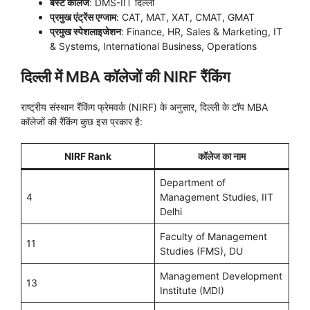
बेस्ट कॉलेज
: DMS-IIT दिल्ली
प्रमुख एंट्रेंस एग्जाम
: CAT, MAT, XAT, CMAT, GMAT
प्रमुख स्पेशलाइजेशन
: Finance, HR, Sales & Marketing, IT
& Systems, International Business, Operations
दिल्ली में MBA कॉलेजों की NIRF रैंकिंग
राष्ट्रीय संस्थान रैंकिंग फ्रेमवर्क (NIRF) के अनुसार, दिल्ली के टॉप MBA
कॉलेजों की रैंकिंग कुछ इस प्रकार है:
NIRF Rank
कॉलेज का नाम
Department of
4
Management Studies, IIT
Delhi
Faculty of Management
11
Studies (FMS), DU
Management Development
13
Institute (MDI)