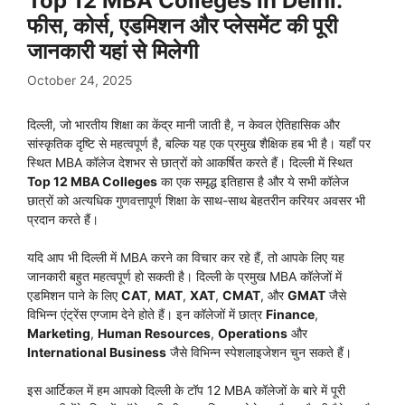
Top 12 MBA Colleges in Delhi:
फीस, कोर्स, एडमिशन और प्लेसमेंट की पूरी
जानकारी यहां से मिलेगी
October 24, 2025
दिल्ली, जो भारतीय शिक्षा का केंद्र मानी जाती है, न केवल ऐतिहासिक और
सांस्कृतिक दृष्टि से महत्वपूर्ण है, बल्कि यह एक प्रमुख शैक्षिक हब भी है। यहाँ पर
स्थित MBA कॉलेज देशभर से छात्रों को आकर्षित करते हैं। दिल्ली में स्थित
Top 12 MBA Colleges
का एक समृद्ध इतिहास है और ये सभी कॉलेज
छात्रों को अत्यधिक गुणवत्तापूर्ण शिक्षा के साथ-साथ बेहतरीन करियर अवसर भी
प्रदान करते हैं।
यदि आप भी दिल्ली में MBA करने का विचार कर रहे हैं, तो आपके लिए यह
जानकारी बहुत महत्वपूर्ण हो सकती है। दिल्ली के प्रमुख MBA कॉलेजों में
एडमिशन पाने के लिए
CAT
,
MAT
,
XAT
,
CMAT
, और
GMAT
जैसे
विभिन्न एंट्रेंस एग्जाम देने होते हैं। इन कॉलेजों में छात्र
Finance
,
Marketing
,
Human Resources
,
Operations
और
International Business
जैसे विभिन्न स्पेशलाइजेशन चुन सकते हैं।
इस आर्टिकल में हम आपको दिल्ली के टॉप 12 MBA कॉलेजों के बारे में पूरी