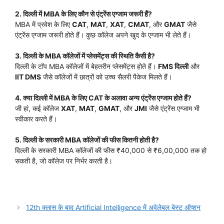
2. दिल्ली में MBA के लिए कौन से एंट्रेंस एग्जाम जरूरी हैं?
MBA में प्रवेश के लिए
CAT
,
MAT
,
XAT
,
CMAT
, और
GMAT
जैसे
एंट्रेंस एग्जाम जरूरी होते हैं। कुछ कॉलेज अपने खुद के एग्जाम भी लेते हैं।
3. दिल्ली के MBA कॉलेजों में प्लेसमेंट्स की स्थिति कैसी है?
दिल्ली के टॉप MBA कॉलेजों में बेहतरीन प्लेसमेंट्स होते हैं।
FMS दिल्ली
और
IIT DMS
जैसे कॉलेजों में छात्रों को उच्च सैलरी पैकेज मिलते हैं।
4. क्या दिल्ली में MBA के लिए CAT के अलावा अन्य एंट्रेंस एग्जाम होते हैं?
जी हां, कई कॉलेज
XAT
,
MAT
,
GMAT
, और
JMI
जैसे एंट्रेंस एग्जाम भी
स्वीकार करते हैं।
5. दिल्ली के सरकारी MBA कॉलेजों की फीस कितनी होती है?
दिल्ली के सरकारी MBA कॉलेजों की फीस ₹40,000 से ₹6,00,000 तक हो
सकती है, जो कॉलेज पर निर्भर करती है।
12th क्लास के बाद Artificial Intelligence में अवेलेबल बेस्ट ऑप्शन