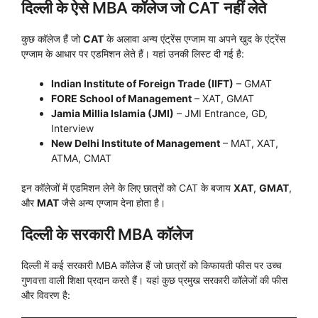
दिल्ली के ऐसे MBA कॉलेज जो CAT नहीं लेते
कुछ कॉलेज हैं जो
CAT
के अलावा अन्य एंट्रेंस एग्जाम या अपने खुद के एंट्रेंस
एग्जाम के आधार पर एडमिशन लेते हैं। यहां उनकी लिस्ट दी गई है:
Indian Institute of Foreign Trade (IIFT)
– GMAT
FORE School of Management
– XAT, GMAT
Jamia Millia Islamia (JMI)
– JMI Entrance, GD,
Interview
New Delhi Institute of Management
– MAT, XAT,
ATMA, CMAT
इन कॉलेजों में एडमिशन लेने के लिए छात्रों को CAT के बजाय
XAT
,
GMAT
,
और
MAT
जैसे अन्य एग्जाम देना होता है।
दिल्ली के सरकारी MBA कॉलेज
दिल्ली में कई सरकारी MBA कॉलेज हैं जो छात्रों को किफायती फीस पर उच्च
गुणवत्ता वाली शिक्षा प्रदान करते हैं। यहां कुछ प्रमुख सरकारी कॉलेजों की फीस
और विवरण है: