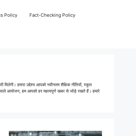
cs Policy
Fact-Checking Policy
ी मिलेगी। हमारा उद्देश्य आपको नवीनतम शैक्षिक नीतियों, स्कूल
ें होने वाले आयोजन, हम आपको हर महत्वपूर्ण खबर से जोड़े रखते हैं। हमारे