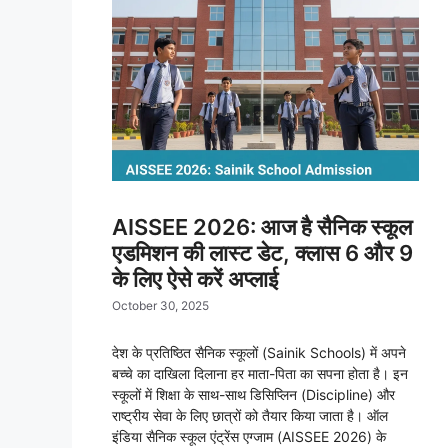
AISSEE 2026: आज है सैनिक स्कूल
एडमिशन की लास्ट डेट, क्लास 6 और 9
के लिए ऐसे करें अप्लाई
October 30, 2025
देश के प्रतिष्ठित सैनिक स्कूलों (Sainik Schools) में अपने
बच्चे का दाखिला दिलाना हर माता-पिता का सपना होता है। इन
स्कूलों में शिक्षा के साथ-साथ डिसिप्लिन (Discipline) और
राष्ट्रीय सेवा के लिए छात्रों को तैयार किया जाता है। ऑल
इंडिया सैनिक स्कूल एंट्रेंस एग्जाम (AISSEE 2026) के