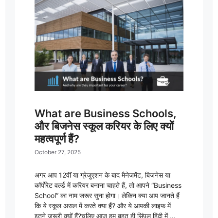
What are Business Schools,
और बिजनेस स्कूल करियर के लिए क्यों
महत्वपूर्ण हैं?
October 27, 2025
अगर आप 12वीं या ग्रेजुएशन के बाद मैनेजमेंट, बिजनेस या
कॉर्पोरेट वर्ल्ड में करियर बनाना चाहते हैं, तो आपने “Business
School” का नाम जरूर सुना होगा। लेकिन क्या आप जानते हैं
कि ये स्कूल असल में करते क्या हैं? और ये आपकी लाइफ में
इतने जरूरी क्यों हैं?चलिए आज हम बहुत ही सिंपल हिंदी में …