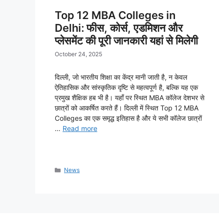
Top 12 MBA Colleges in
Delhi: फीस, कोर्स, एडमिशन और
प्लेसमेंट की पूरी जानकारी यहां से मिलेगी
October 24, 2025
दिल्ली, जो भारतीय शिक्षा का केंद्र मानी जाती है, न केवल
ऐतिहासिक और सांस्कृतिक दृष्टि से महत्वपूर्ण है, बल्कि यह एक
प्रमुख शैक्षिक हब भी है। यहाँ पर स्थित MBA कॉलेज देशभर से
छात्रों को आकर्षित करते हैं। दिल्ली में स्थित Top 12 MBA
Colleges का एक समृद्ध इतिहास है और ये सभी कॉलेज छात्रों
…
Read more
Categories
News