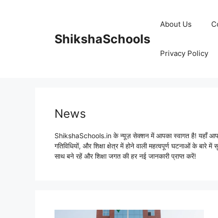
Skip
to
About Us
C
content
ShikshaSchools
Privacy Policy
News
ShikshaSchools.in के न्यूज़ सेक्शन में आपका स्वागत है! यहाँ आपको 
गतिविधियों, और शिक्षा क्षेत्र में होने वाली महत्वपूर्ण घटनाओं के बारे म
साथ बने रहें और शिक्षा जगत की हर नई जानकारी प्राप्त करें!