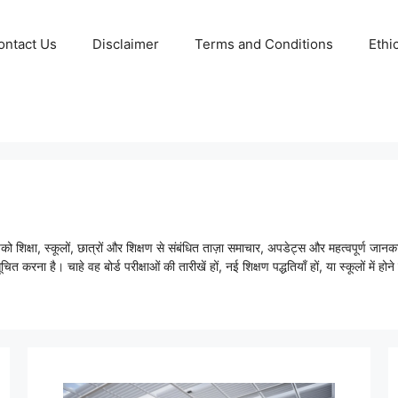
ontact Us
Disclaimer
Terms and Conditions
Ethi
शिक्षा, स्कूलों, छात्रों और शिक्षण से संबंधित ताज़ा समाचार, अपडेट्स और महत्वपूर्ण जानकार
ें सूचित करना है। चाहे वह बोर्ड परीक्षाओं की तारीखें हों, नई शिक्षण पद्धतियाँ हों, या स्कूलों म