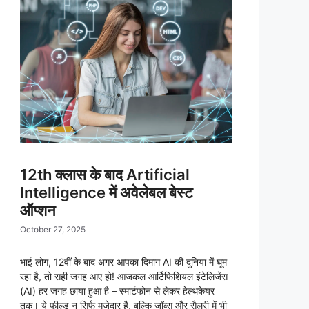
12th क्लास के बाद Artificial
Intelligence में अवेलेबल बेस्ट
ऑप्शन
October 27, 2025
भाई लोग, 12वीं के बाद अगर आपका दिमाग AI की दुनिया में घूम
रहा है, तो सही जगह आए हो! आजकल आर्टिफिशियल इंटेलिजेंस
(AI) हर जगह छाया हुआ है – स्मार्टफोन से लेकर हेल्थकेयर
तक। ये फील्ड न सिर्फ मजेदार है, बल्कि जॉब्स और सैलरी में भी