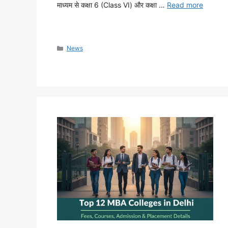
माध्यम से कक्षा 6 (Class VI) और कक्षा …
Read more
Categories
News